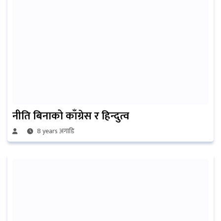
नीति बिनाको काँग्रेस र हिन्दुत्व
8 years अगाडि