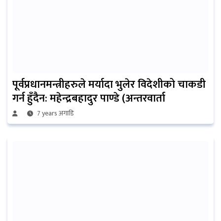
पूर्वप्रधानमन्त्रीहरुले मर्यादा भुलेर विदेशीको चाकडी
गर्न हुँदैन: महेन्द्रबहादुर पाण्डे (अन्तरवार्ता
7 years अगाडि