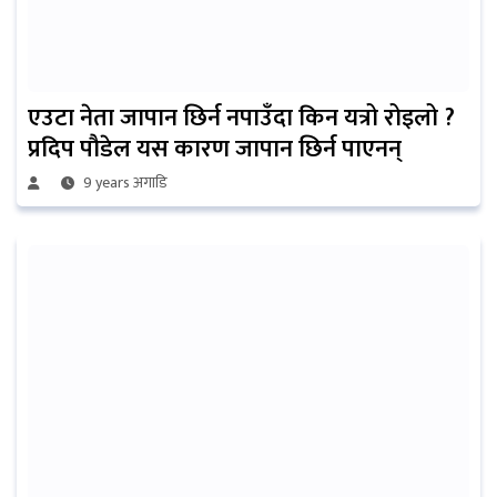
एउटा नेता जापान छिर्न नपाउँदा किन यत्रो रोइलो ?
प्रदिप पौडेल यस कारण जापान छिर्न पाएनन्
9 years अगाडि