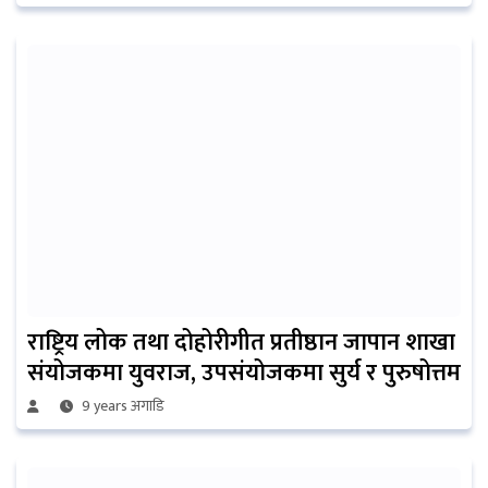
राष्ट्रिय लोक तथा दोहोरीगीत प्रतीष्ठान जापान शाखा
संयोजकमा युवराज, उपसंयोजकमा सुर्य र पुरुषोत्तम
9 years अगाडि