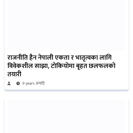
राजनीति हैन नेपाली एकता र भातृत्वका लागि
विवेकशील साझा, टोकियोमा बृहत छलफलको
तयारी
9 years अगाडि