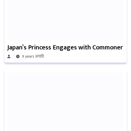
Japan’s Princess Engages with Commoner
9 years अगाडि