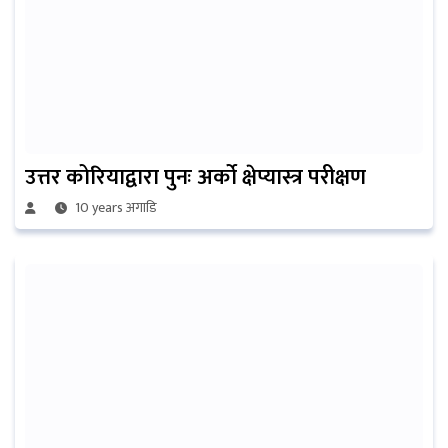
उत्तर कोरियाद्वारा पुनः अर्को क्षेप्यास्त्र परीक्षण
10 years अगाडि