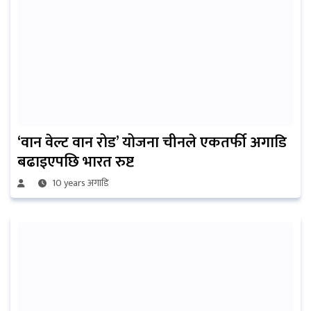
‘वान वेल्ट वान रोड’ योजना चीनले एकतर्फी अगाडि
बढाइएपछि भारत रुष्ट
10 years अगाडि