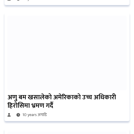
अणु बम खसालेको अमेरिकाको उच्च अधिकारी
हिरोसिमा भ्रमण गर्दै
10 years अगाडि