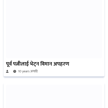
पूर्व पत्नीलाई भेट्न विमान अपहरण
10 years अगाडि