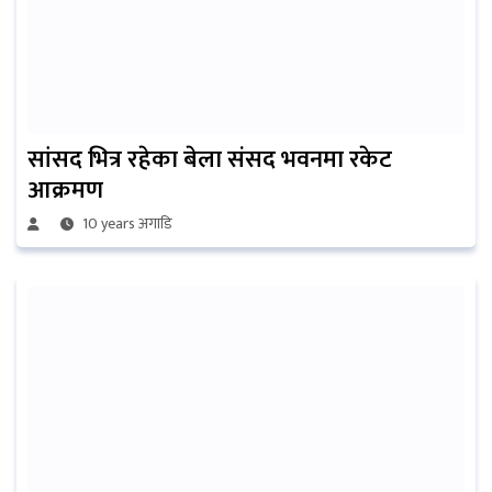
सांसद भित्र रहेका बेला संसद भवनमा रकेट
आक्रमण
10 years अगाडि