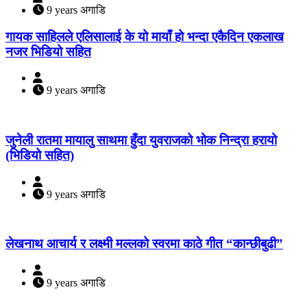
9 years अगाडि
गायक साहिलले एलिसालाई के यो मायाँ हो भन्दा एकैदिन एकलाख
नजर भिडियो सहित
9 years अगाडि
जुनेली रातमा मायालु साथमा हुँदा युवराजको भोक निन्द्रा हरायो
(भिडियो सहित)
9 years अगाडि
लेखनाथ आचार्य र लक्ष्मी मल्लको स्वरमा काठे गीत “कान्छीबुढी”
9 years अगाडि