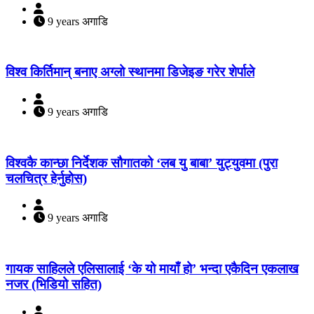
9 years अगाडि
विश्व किर्तिमान् बनाए अग्लो स्थानमा डिजेइङ गरेर शेर्पाले
9 years अगाडि
विश्वकै कान्छा निर्देशक सौगातको ‘लब यु बाबा’ युट्युवमा (पुरा
चलचित्र हेर्नुहोस)
9 years अगाडि
गायक साहिलले एलिसालाई ‘के यो मायाँ हो’ भन्दा एकैदिन एकलाख
नजर (भिडियो सहित)