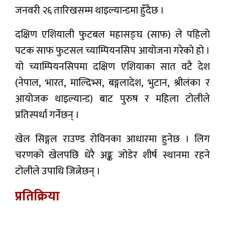
जनवरी २६ तारिखसम्म थाइल्यान्डमा हुँदैछ ।
दक्षिण एशियाली फुटबल महासङ्घ (साफ) ले पहिलो
पटक साफ फुटसल च्याम्पियनसिप आयोजना गरेको हो ।
यो च्याम्पियनसिपमा दक्षिण एशियाका सात वटै देश
(नेपाल, भारत, माल्दिभ्स, बङ्गलादेश, भुटान, श्रीलंका र
आयोजक थाइल्यान्ड) बाट पुरुष र महिला टोलीले
प्रतिस्पर्धा गर्नेछन् ।
खेल सिङ्गल राउण्ड रोविनका आधारमा हुनेछ । लिग
चरणको खेलपछि धेरै अङ्क जोडेर शीर्ष स्थानमा रहने
टोलीले उपाधि जित्नेछन् ।
प्रतिक्रिया