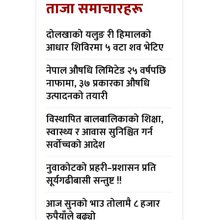
ताजा समाचारहरू
दोलखाको यलुङ री हिमालको
आधार शिविरमा ५ वटा शव भेटिए
नेपाल औषधि लिमिटेड २५ वर्षपछि
नाफामा, ३७ प्रकारका औषधि
उत्पादनको तयारी
विस्थापित बालबालिकाको शिक्षा,
स्वास्थ्य र आवास सुनिश्चित गर्न
सर्वोच्चको आदेश
नुवाकोटको प्रहरी–प्रशासन प्रति
सूर्यगढीबासी सन्तुष्ट !!
आज सुनको भाउ तोलामै ८ हजार
रुपैयाँले बढ्यो