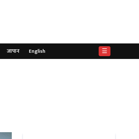
☰
जापान
English