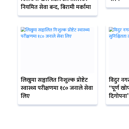
नियमित सेवा बन्द, बिरामी मर्कामा
लिखुमा सञ्चालित निःशुल्क प्रोष्टेट
विदुर नग
स्वास्थ्य परीक्षणमा १८० जनाले सेवा
“पूर्ण खो
लिए
दिगोपना