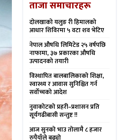
ताजा समाचारहरू
दोलखाको यलुङ री हिमालको
आधार शिविरमा ५ वटा शव भेटिए
नेपाल औषधि लिमिटेड २५ वर्षपछि
नाफामा, ३७ प्रकारका औषधि
उत्पादनको तयारी
विस्थापित बालबालिकाको शिक्षा,
स्वास्थ्य र आवास सुनिश्चित गर्न
सर्वोच्चको आदेश
नुवाकोटको प्रहरी–प्रशासन प्रति
सूर्यगढीबासी सन्तुष्ट !!
आज सुनको भाउ तोलामै ८ हजार
रुपैयाँले बढ्यो