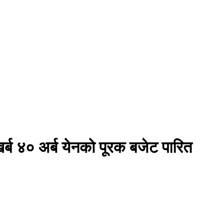
ब ४० अर्ब येनको पूरक बजेट पारित