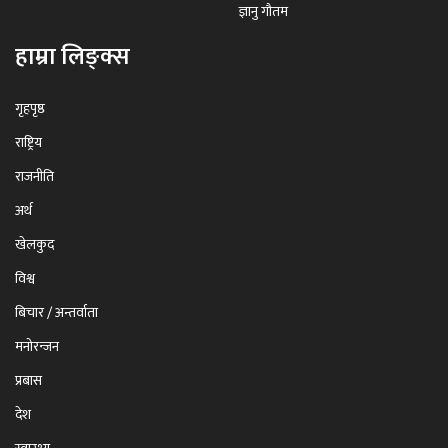
ज्ञानु गौतम
हाम्रा लिङ्क्स
गृहपृष्ठ
राष्ट्रिय
राजनीति
अर्थ
खेलकुद
विश्व
बिचार / अन्तर्वाता
मनोरन्जन
प्रबास
देश