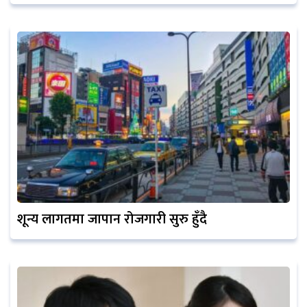
शून्य लागतमा जापान रोजगारी सुरु हुँदै