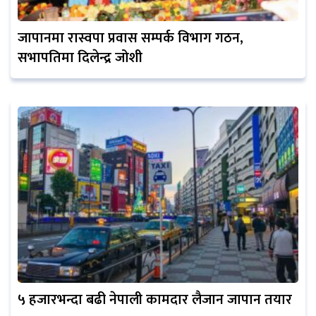
जापानमा रास्वपा प्रवास सम्पर्क विभाग गठन,
सभापतिमा दिलेन्द्र जोशी
५ हजारभन्दा बढी नेपाली कामदार लैजान जापान तयार