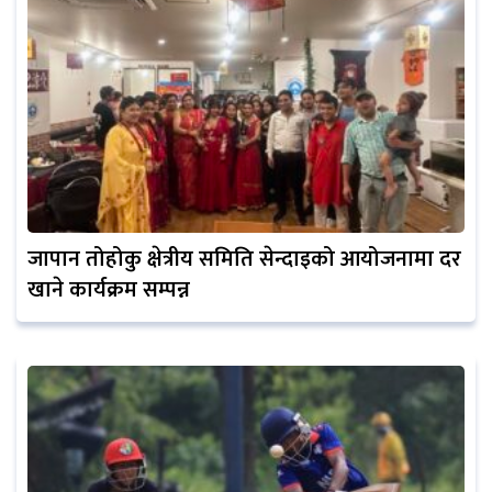
जापान तोहोकु क्षेत्रीय समिति सेन्दाइको आयोजनामा दर
खाने कार्यक्रम सम्पन्न