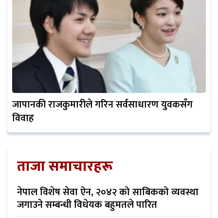
जापानकी राजकुमारीले गरिन सर्वसाधारण युवकसँग
विवाह
ताजा समाचारहरू
नेपाल विशेष सेवा ऐन, २०४२ को साबिकको व्यवस्था
जगाउने सम्बन्धी विधेयक बहुमतले पारित