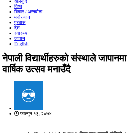
खेलकुद
विश्व
बिचार / अन्तर्वाता
मनोरन्जन
प्रबास
देश
स्वास्थ्य
जापान
English
नेपाली विद्यार्थीहरुको संस्थाले जापानमा
वार्षिक उत्सव मनाउँदै
फाल्गुन १३, २०७४