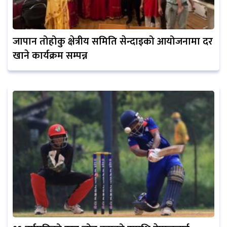
जापान तोहोकु क्षेत्रीय समिति सेन्दाइको आयोजनामा दर
खाने कार्यक्रम सम्पन्न