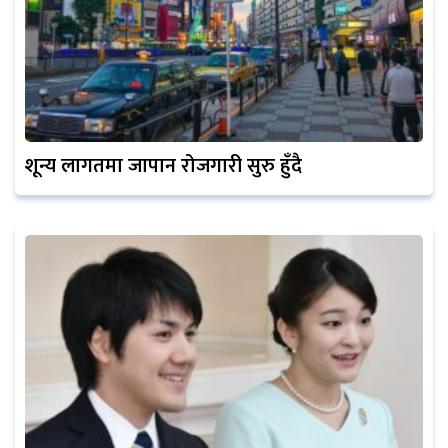
शून्य लागतमा जापान रोजगारी सुरु हुँदै