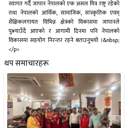
स्वागत गर्दै जापान नेपालको एक असल मित्र राष्ट्र रहेको
तथा नेपालको आर्थिक, सामाजिक, सांस्कृतिक एवम्
शैक्षिकलगायत विभिन्न क्षेत्रको विकासमा जापानले
पु¥याउँदै आएको र आगामी दिनमा पनि नेपालको
विकासमा सहयोग निरन्तर रहने बताउनुभयो ।&nbsp;
</p>
थप समाचारहरू