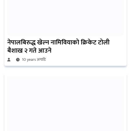
नेपालबिरुद्ध खेल्न नामिवियाको क्रिकेट टोली
बैशाख २ गते आउने
10 years अगाडि