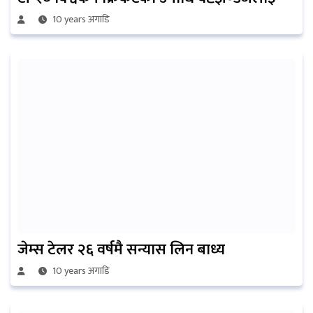
10 years अगाडि
जेम्स टेलर २६ वर्षमै सन्यास लिन बाध्य
10 years अगाडि