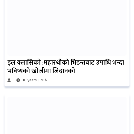
इल क्लासिको :महारथीको भिडन्तवाट उपाधि भन्दा
भविष्यको खोजीमा जिदानको
10 years अगाडि