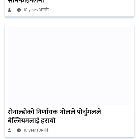
सेमिफाइनलमा
10 years अगाडि
रोनाल्डोको निर्णायक गोलले पोर्चुगलले
बेल्जियमलाई हरायो
10 years अगाडि