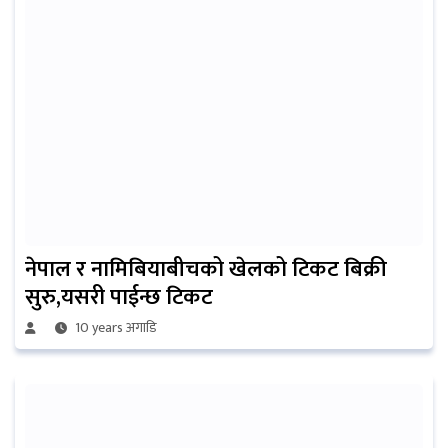
नेपाल र नामिबियाबीचको खेलको टिकट बिक्री
सुरु,यसरी पाईन्छ टिकट
10 years अगाडि