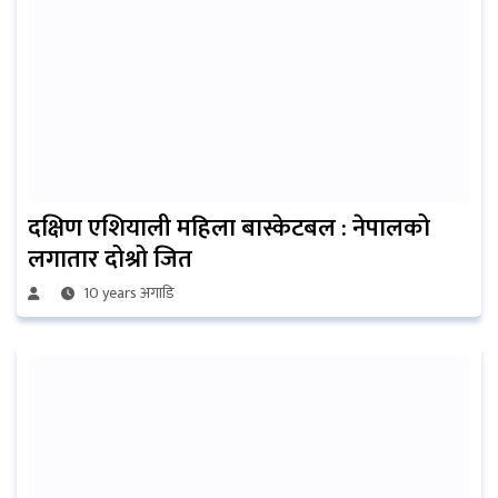
दक्षिण एशियाली महिला बास्केटबल : नेपालको
लगातार दोश्रो जित
10 years अगाडि