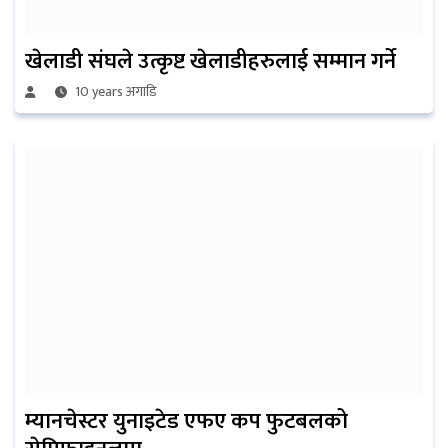
खेलाडी संघले उत्कृष्ट खेलाडीहरुलाई सम्मान गर्ने
10 years अगाडि
म्यानचेस्टर युनाइटेड एफए कप फुटबलको