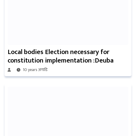
Local bodies Election necessary for
constitution implementation :Deuba
10 years अगाडि