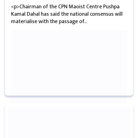
<p>Chairman of the CPN Maoist Centre Pushpa
मनोरन्जन
Kamal Dahal has said the national consensus will
materialise with the passage of…
प्रबास
देश
स्वास्थ्य
जापान
English