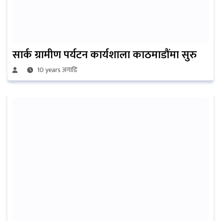
सार्क ग्रामीण पर्यटन कार्यशाला काठमाडौंमा सुरु
10 years अगाडि