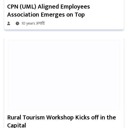
CPN (UML) Aligned Employees
Association Emerges on Top
10 years अगाडि
Rural Tourism Workshop Kicks off in the
Capital