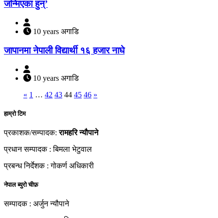
जन्मिएका हुन्’
10 years अगाडि
जापानमा नेपाली विद्यार्थी १६ हजार नाघे
10 years अगाडि
«
1
…
42
43
44
45
46
»
हाम्रो टिम
प्रकाशक/सम्पादक:
रामहरि न्यौपाने
प्रधान सम्पादक : बिमला भेटुवाल
प्रबन्ध निर्देशक : गोकर्ण अधिकारी
नेपाल ब्युरो चीफ़
सम्पादक : अर्जुन न्यौपाने