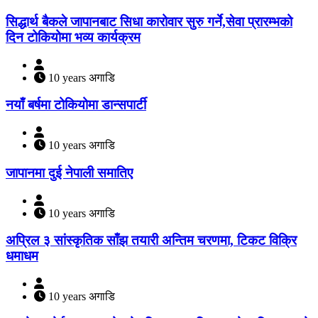
सिद्धार्थ बैकले जापानबाट सिधा कारोवार सुरु गर्ने,सेवा प्रारम्भको
दिन टोकियोमा भव्य कार्यक्रम
10 years अगाडि
नयाँ बर्षमा टोकियोमा डान्सपार्टी
10 years अगाडि
जापानमा दुई नेपाली समातिए
10 years अगाडि
अप्रिल ३ सांस्कृतिक साँझ तयारी अन्तिम चरणमा, टिकट विक्रि
धमाधम
10 years अगाडि