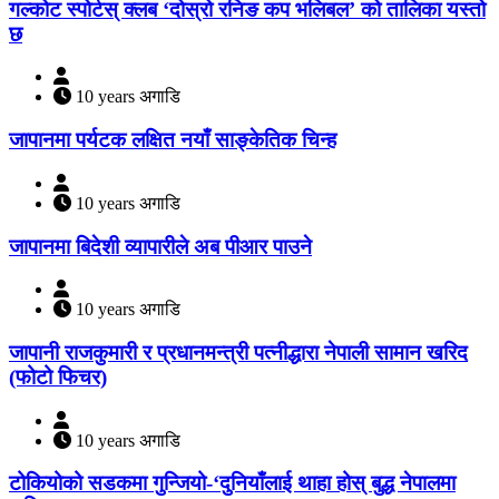
गल्कोट स्पोर्टस् क्लब ‘दोस्रो रनिङ कप भलिबल’ को तालिका यस्तो
छ
10 years अगाडि
जापानमा पर्यटक लक्षित नयाँ साङ्केतिक चिन्ह
10 years अगाडि
जापानमा बिदेशी व्यापारीले अब पीआर पाउने
10 years अगाडि
जापानी राजकुमारी र प्रधानमन्त्री पत्नीद्धारा नेपाली सामान खरिद
(फोटो फिचर)
10 years अगाडि
टोकियोको सडकमा गुन्जियो-‘दुनियाँलाई थाहा होस् बुद्ध नेपालमा