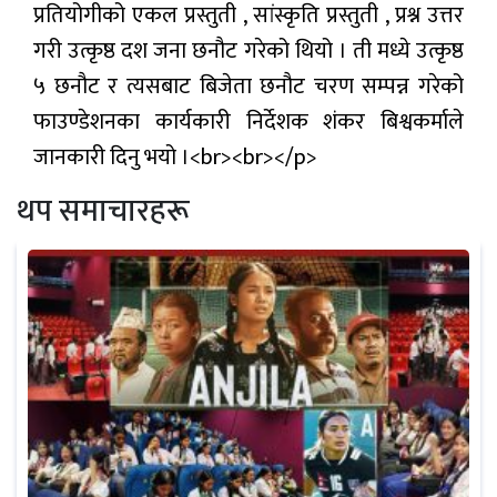
प्रतियोगीको एकल प्रस्तुती , सांस्कृति प्रस्तुती , प्रश्न उत्तर
गरी उत्कृष्ठ दश जना छनौट गरेको थियो । ती मध्ये उत्कृष्ठ
५ छनौट र त्यसबाट बिजेता छनौट चरण सम्पन्न गरेको
फाउण्डेशनका कार्यकारी निर्देशक शंकर बिश्वकर्माले
जानकारी दिनु भयो ।<br><br></p>
थप समाचारहरू