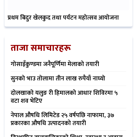
प्रथम बिदुर खेलकुद तथा पर्यटन महोत्सव आयोजना
ताजा समाचारहरू
गोसाइँकुण्डमा जनैपूर्णिमा मेलाको तयारी
सुनको भाउ तोलामा तीन लाख रुपैयाँ नाघ्यो
दोलखाको यलुङ री हिमालको आधार शिविरमा ५
वटा शव भेटिए
नेपाल औषधि लिमिटेड २५ वर्षपछि नाफामा, ३७
प्रकारका औषधि उत्पादनको तयारी