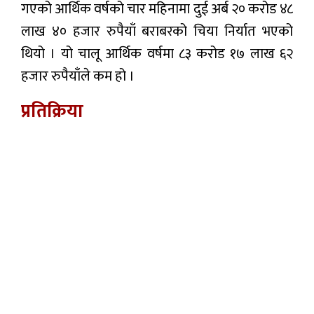
गएको आर्थिक वर्षको चार महिनामा दुई अर्ब २० करोड ४८
लाख ४० हजार रुपैयाँ बराबरको चिया निर्यात भएको
थियो । यो चालू आर्थिक वर्षमा ८३ करोड १७ लाख ६२
हजार रुपैयाँले कम हो ।
प्रतिक्रिया