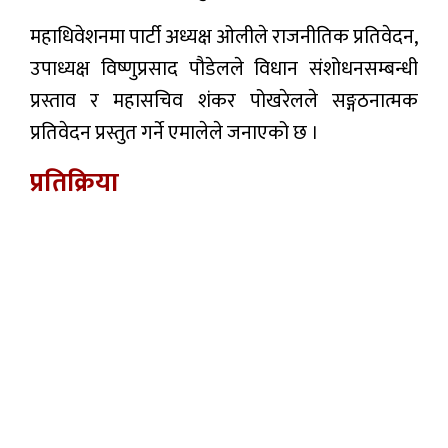
महाधिवेशनमा पार्टी अध्यक्ष ओलीले राजनीतिक प्रतिवेदन,
उपाध्यक्ष विष्णुप्रसाद पौडेलले विधान संशोधनसम्बन्धी
प्रस्ताव र महासचिव शंकर पोखरेलले सङ्गठनात्मक
प्रतिवेदन प्रस्तुत गर्ने एमालेले जनाएको छ ।
प्रतिक्रिया