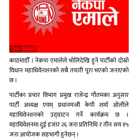
प्रबास
देश
स्वास्थ्य
जापान
काठमाडौँ । नेकपा एमालेले भोलिदेखि हुने पार्टीको दोस्रो
English
विधान महाधिवेनशनको सबै तयारी पूरा भएको जनाएको
छ ।
पार्टीका प्रचार विभाग प्रमुख राजेन्द्र गौतमका अनुसार
पार्टी अध्यक्ष एवम् प्रधानमन्त्री केपी शर्मा ओलीले
महाधिवेनशनको उद्घाटन गर्ने कार्यक्रम छ ।
महाधिवेशनमा दुई हजार २६ जना प्रतिनिधि र तीन सय १५
जना आयोजक सहभागी हुनेछन् ।