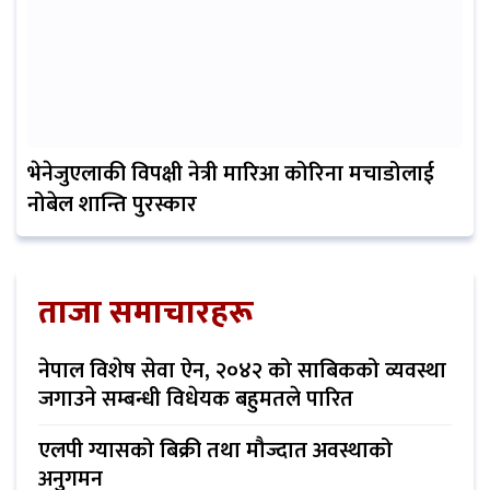
भेनेजुएलाकी विपक्षी नेत्री मारिआ कोरिना मचाडोलाई
नोबेल शान्ति पुरस्कार
ताजा समाचारहरू
नेपाल विशेष सेवा ऐन, २०४२ को साबिकको व्यवस्था
जगाउने सम्बन्धी विधेयक बहुमतले पारित
एलपी ग्यासको बिक्री तथा मौज्दात अवस्थाको
अनुगमन