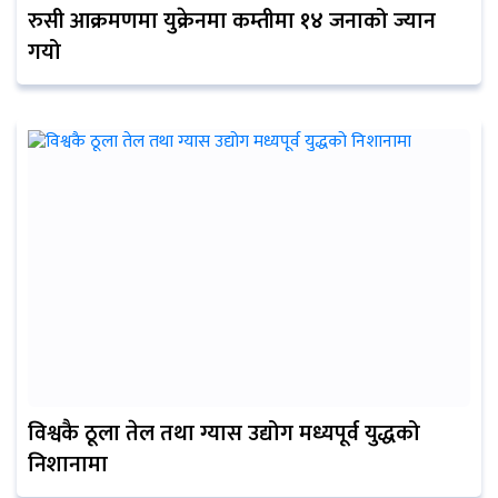
रुसी आक्रमणमा युक्रेनमा कम्तीमा १४ जनाको ज्यान
गयो
विश्वकै ठूला तेल तथा ग्यास उद्योग मध्यपूर्व युद्धको
निशानामा