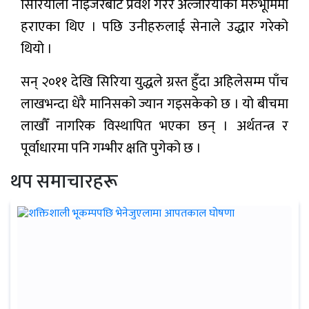
सिरियाली नाइजरबाट प्रवेश गरेर अल्जेरियाको मरुभूमिमा
हराएका थिए । पछि उनीहरुलाई सेनाले उद्धार गरेको
थियो ।
सन् २०११ देखि सिरिया युद्धले ग्रस्त हुँदा अहिलेसम्म पाँच
लाखभन्दा धेरै मानिसको ज्यान गइसकेको छ । यो बीचमा
लाखौँ नागरिक विस्थापित भएका छन् । अर्थतन्त्र र
पूर्वाधारमा पनि गम्भीर क्षति पुगेको छ ।
थप समाचारहरू