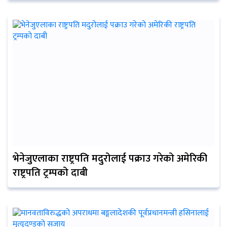
भेनेजुएलाका राष्ट्रपति मदुरोलाई पक्राउ गरेको अमेरिकी
राष्ट्रपति ट्रम्पको दाबी