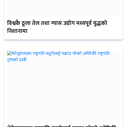
विश्वकै ठूला तेल तथा ग्यास उद्योग मध्यपूर्व युद्धको
निशानामा