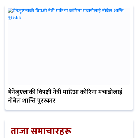
भेनेजुएलाकी विपक्षी नेत्री मारिआ कोरिना मचाडोलाई
नोबेल शान्ति पुरस्कार
ताजा समाचारहरू