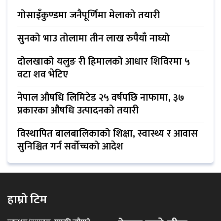
गोसाइँकुण्डमा जनैपूर्णिमा मेलाको तयारी
सुनको भाउ तोलामा तीन लाख रुपैयाँ नाघ्यो
दोलखाको यलुङ री हिमालको आधार शिविरमा ५
वटा शव भेटिए
नेपाल औषधि लिमिटेड २५ वर्षपछि नाफामा, ३७
प्रकारका औषधि उत्पादनको तयारी
विस्थापित बालबालिकाको शिक्षा, स्वास्थ्य र आवास
सुनिश्चित गर्न सर्वोच्चको आदेश
हाम्रो टिम