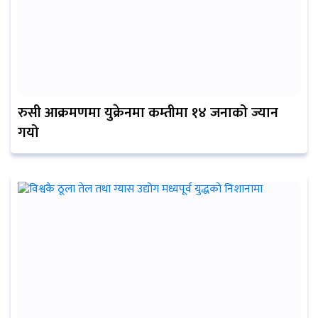
रुसी आक्रमणमा युक्रेनमा कम्तीमा १४ जनाको ज्यान
गयो