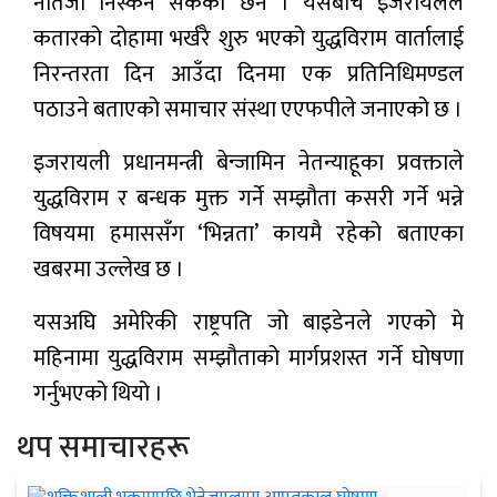
नतिजा निस्कन सकेको छैन । यसैबीच इजरायलले
कतारको दोहामा भर्खरै शुरु भएको युद्धविराम वार्तालाई
निरन्तरता दिन आउँदा दिनमा एक प्रतिनिधिमण्डल
पठाउने बताएको समाचार संस्था एएफपीले जनाएको छ ।
इजरायली प्रधानमन्त्री बेन्जामिन नेतन्याहूका प्रवक्ताले
युद्धविराम र बन्धक मुक्त गर्ने सम्झौता कसरी गर्ने भन्ने
विषयमा हमाससँग ‘भिन्नता’ कायमै रहेको बताएका
खबरमा उल्लेख छ ।
यसअघि अमेरिकी राष्ट्रपति जो बाइडेनले गएको मे
महिनामा युद्धविराम सम्झौताको मार्गप्रशस्त गर्ने घोषणा
गर्नुभएको थियो ।
थप समाचारहरू