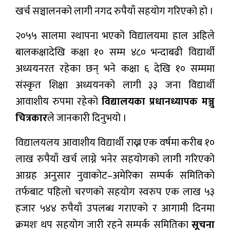
खर्च सञ्चालनको लागी नगद रुपैयाँ सहयोग गरिएको हो ।
२०५५ सालमा स्थापना भएको विद्यालयमा हाल अहिले
बालकक्षादेखि कक्षा १० सम्म ४८० भन्दाबढी विद्यार्थी
अध्ययनरत रहेका छन् भने कक्षा ६ देखि १० सम्ममा
संस्कृत शिक्षा अध्ययनको लागी ३३ जना विद्यार्थी
आवाशीय रुपमा रहेको
विद्यालयका प्रधानध्यापक मञ्जु
चित्रकार
ले जानकारी दिनुभयो ।
विद्यालयलय आवाशीय विद्यार्थी राख्न एक वर्षमा करीब १०
लाख रुपैयाँ खर्च लाग्ने भनेर सहयोगको लागी गरिएको
आग्रह अनुसार नुवाकोट–अमेरिका सम्पर्क समितिको
तर्फबाट पहिलो चरणको सहयोग स्वरुप एक लाख ५३
हजार ५४४ रुपैयाँ उपलब्ध गराएको र आगामी दिनमा
क्रमशः थप सहयोग जारी रहने सम्पर्क समितिका
सूचना