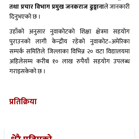
तथा प्रचार विभाग प्रमुख जनकराज ढुङ्गाना
ले जानकारी
दिनुभएको छ ।
उहाँको अनुसार नुवाकोटको शिक्षा क्षेत्रमा सहयोग
पुराउनको लागी केन्द्रीय रहेको नुवाकोट–अमेरिका
सम्पर्क समितिले जिल्लाका विभिन्न २० वटा विद्यालयमा
अहिलेसम्म करीब १० लाख रुपैयाँ सहयोग उपलब्ध
गराइसकेको छ ।
प्रतिक्रिया