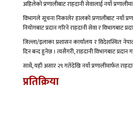
अहिलेको प्रणालीबाट राहदानी सेवालाई नयाँ प्रणाली
विभागले सूचना निकालेर हालको प्रणालीबाट नयाँ प्रण
नियोगबाट प्रदान गरिने राहदानी सेवा र विभागबाट प्रदा
जिल्ला/इलाका प्रशासन कार्यालय र विदेशस्थित नेपा
दिन बन्द हुनेछ । त्यसैगरी, राहदानी विभागबाट प्रदान 
साथै, यही असार २९ गतेदेखि नयाँ प्रणालीमार्फत राहद
प्रतिक्रिया