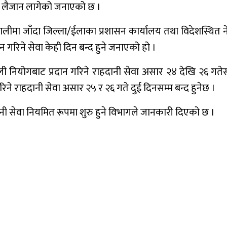
मा लैजान लागेको जनाएको छ ।
ालीमा जाँदा जिल्ला/ईलाका प्रशासन कार्यालय तथा विदेशस्थित न
न गरिने सेवा केही दिन बन्द हुने जनाएको हो ।
ली नियोगबाट प्रदान गरिने राहदानी सेवा असार २४ देखि २६ गतेस
गरिने राहदानी सेवा असार २५ र २६ गते दुई दिनसम्म बन्द हुनेछ ।
ानी सेवा नियमित रूपमा शुरु हुने विभागले जानकारी दिएको छ ।