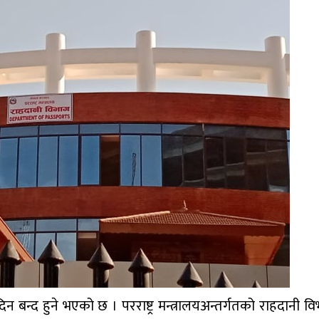
 बन्द हुने भएको छ । परराष्ट्र मन्त्रालयअन्तर्गतको राहदानी व