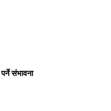
र्ने संभावना