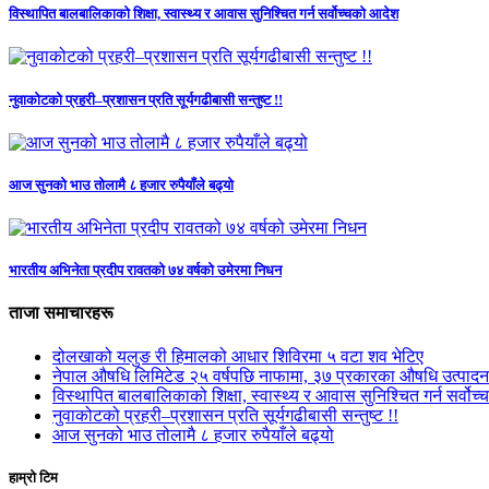
विस्थापित बालबालिकाको शिक्षा, स्वास्थ्य र आवास सुनिश्चित गर्न सर्वोच्चको आदेश
नुवाकोटको प्रहरी–प्रशासन प्रति सूर्यगढीबासी सन्तुष्ट !!
आज सुनको भाउ तोलामै ८ हजार रुपैयाँले बढ्यो
भारतीय अभिनेता प्रदीप रावतको ७४ वर्षको उमेरमा निधन
ताजा समाचारहरू
दोलखाको यलुङ री हिमालको आधार शिविरमा ५ वटा शव भेटिए
नेपाल औषधि लिमिटेड २५ वर्षपछि नाफामा, ३७ प्रकारका औषधि उत्पाद
विस्थापित बालबालिकाको शिक्षा, स्वास्थ्य र आवास सुनिश्चित गर्न सर्वोच
नुवाकोटको प्रहरी–प्रशासन प्रति सूर्यगढीबासी सन्तुष्ट !!
आज सुनको भाउ तोलामै ८ हजार रुपैयाँले बढ्यो
हाम्रो टिम