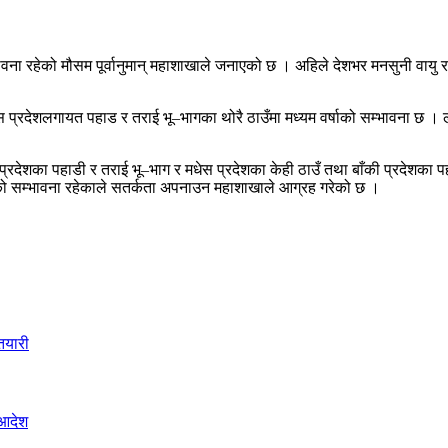
वना रहेको मौसम पूर्वानुमान् महाशाखाले जनाएको छ । अहिले देशभर मनसुनी वायु र
स प्रदेशलगायत पहाड र तराई भू–भागका थोरै ठाउँमा मध्यम वर्षाको सम्भावना छ । ल
्रदेशका पहाडी र तराई भू–भाग र मधेस प्रदेशका केही ठाउँ तथा बाँकी प्रदेशका प
्षाको सम्भावना रहेकाले सतर्कता अपनाउन महाशाखाले आग्रह गरेको छ ।