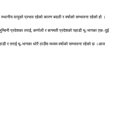
 स्थानीय वायुको प्रभाव रहेको कारण बदली र वर्षाको सम्भावना रहेको हो ।
ुम्बिनी प्रदेशका तराई, कर्णाली र बागमती प्रदेशको पहाडी भू–भागका एक–दुई
हाडी र तराई भू–भागका थोरै ठाउँमा मध्यम वर्षाको सम्भावना रहेको छ ।आज