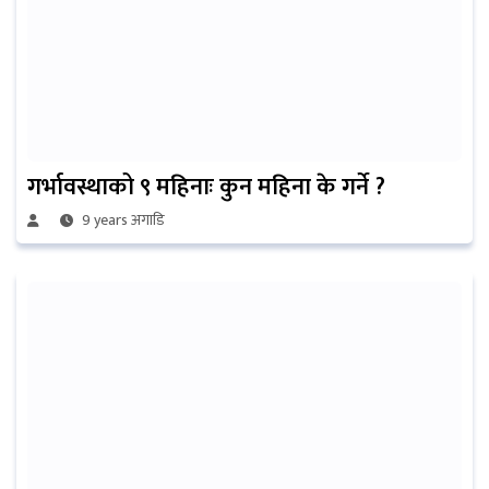
गर्भावस्थाको ९ महिनाः कुन महिना के गर्ने ?
9 years अगाडि