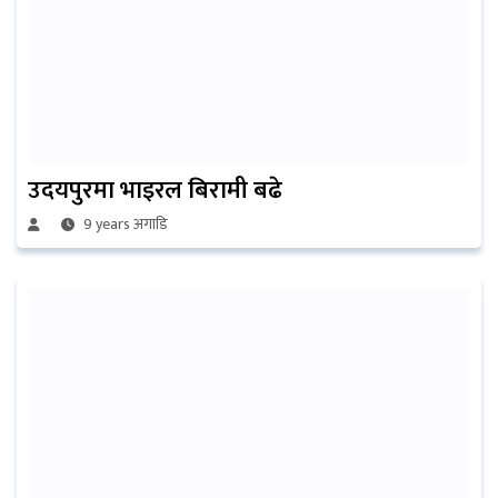
उदयपुरमा भाइरल बिरामी बढे
9 years अगाडि