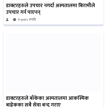
डाक्टरहरुले उपचार नगर्दा अस्पतालमा बिरामीले
उपचार गर्न पाएनन्
9 years अगाडि
डाक्टरहरुले बाँकेका अस्पतालमा आकस्मिक
बाहेकका सबै सेवा बन्द गराए