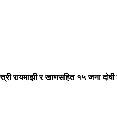
वमन्त्री रायमाझी र खाणसहित १५ जना दोषी