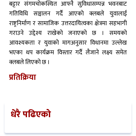
बट्टार संगमचोकस्थित आफ्नै सुविधासम्पन्न भवनबाट
गतिविधि सञ्चालन गर्दै आएको क्लबले युवालाई
राष्ट्रनिर्माण र सामाजिक उत्तरदायित्वका क्षेत्रमा सहभागी
गराउने उद्देश्य राखेको जनाएको छ । समयको
आवश्यकता र युवाको मागअनुसार विधानमा उल्लेख
भएका थप कार्यक्रम विस्तार गर्दै लैजाने लक्ष्य समेत
क्लबले लिएको छ ।
प्रतिक्रिया
धेरै पढिएको