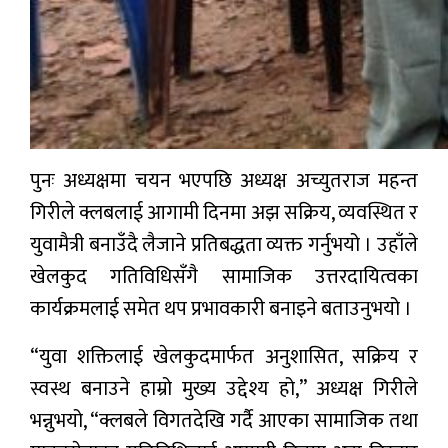
पुनः अध्यक्षमा चयन भएपछि अध्यक्ष अच्युतराज महन्त
गिरीले क्लबलाई आगामी दिनमा अझ सक्रिय, व्यवस्थित र
युवामैत्री बनाउँदै लैजाने प्रतिबद्धता व्यक्त गर्नुभयो । उहाँले
खेलकुद गतिविधिसँगै सामाजिक उत्तरदायित्वका
कार्यक्रमलाई समेत थप प्रभावकारी बनाइने बताउनुभयो ।
“युवा शक्तिलाई खेलकुदमार्फत अनुशासित, सक्रिय र
स्वस्थ बनाउने हाम्रो मुख्य उद्देश्य हो,” अध्यक्ष गिरीले
भन्नुभयो, “क्लबले विगतदेखि गर्दै आएका सामाजिक तथा