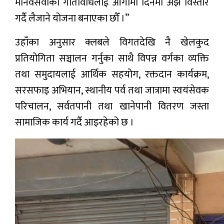
मानवसेवाका गतिविधिलाई आगामी दिनमा अझ विस्तार
गर्दै लैजाने योजना बनाएका छौँ ।”
उहाँका अनुसार क्लबले विगतदेखि नै खेलकुद
प्रतियोगिता सञ्चालन गर्नुका साथै विपन्न वर्गका व्यक्ति
तथा समुदायलाई आर्थिक सहयोग, रक्तदान कार्यक्रम,
सरसफाइ अभियान, स्थानीय पर्व तथा जात्रामा स्वयंसेवक
परिचालन, सर्वतपानी तथा खानेपानी वितरण जस्ता
सामाजिक कार्य गर्दै आइरहेको छ ।