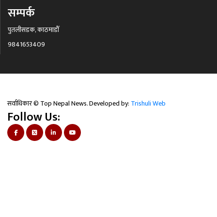
सम्पर्क
पुतलीसडक, काठमाडौँ
9841653409
सर्वाधिकार © Top Nepal News. Developed by:
Trishuli Web
Follow Us: