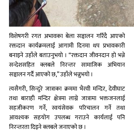
विशेषगरी रगत अभावका बेला सञ्चालन गरिँदै आएको
रक्तदान कार्यक्रमलाई आगामी दिनमा थप प्रभावकारी
बनाइने उहाँले बताउनुभयो । “रक्तदान जीवनदान हो भन्ने
सन्देशसहित क्लबले निरन्तर सामाजिक अभियान
सञ्चालन गर्दै आएको छ,” उहाँले भन्नुभयो ।
त्यसैगरी, सिन्दुरे जात्राका क्रममा भैरवी मन्दिर, देवीघाट
तथा बाराही मन्दिर क्षेत्रमा लाग्ने जात्रामा भक्तजनलाई
सहजीकरण गर्ने, स्वयंसेवक परिचालन गर्ने तथा
आवश्यक सहयोग उपलब्ध गराउने कार्यलाई पनि
निरन्तरता दिइने क्लबले जनाएको छ ।