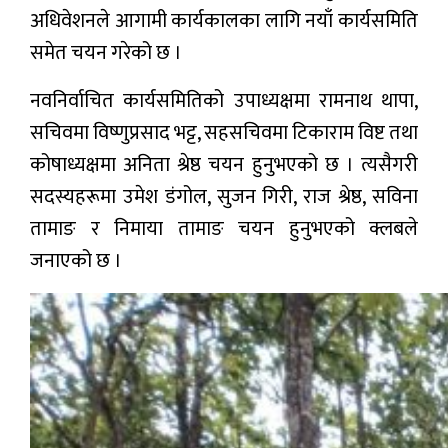
अधिवेशनले आगामी कार्यकालका लागि नयाँ कार्यसमिति
समेत चयन गरेको छ ।
नवनिर्वाचित कार्यसमितिको उपाध्यक्षमा रामनाथ थापा,
सचिवमा विष्णुप्रसाद भट्ट, सहसचिवमा टिकाराम विष्ट तथा
कोषाध्यक्षमा अनिता श्रेष्ठ चयन हुनुभएको छ । त्यसैगरी
सदस्यहरूमा उमेश डंगोल, सुजन गिरी, राज श्रेष्ठ, सविना
तामाङ र निमाया तामाङ चयन हुनुभएको क्लबले
जनाएको छ ।