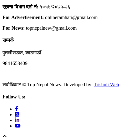
सूचना विभाग दर्ता नं:
१०५४/२०७५-७६
For Advertisement:
onlineramhari@gmail.com
For News:
topnepalnew@gmail.com
सम्पर्क
पुतलीसडक, काठमाडौँ
9841653409
सर्वाधिकार © Top Nepal News. Developed by:
Trishuli Web
Follow Us: