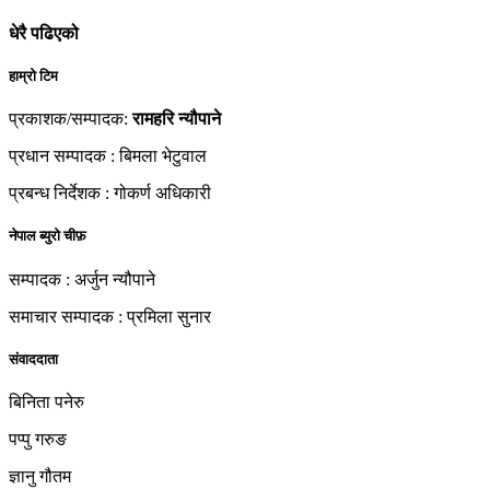
धेरै पढिएको
हाम्रो टिम
प्रकाशक/सम्पादक:
रामहरि न्यौपाने
प्रधान सम्पादक : बिमला भेटुवाल
प्रबन्ध निर्देशक : गोकर्ण अधिकारी
नेपाल ब्युरो चीफ़
सम्पादक : अर्जुन न्यौपाने
समाचार सम्पादक : प्रमिला सुनार
संवाददाता
बिनिता पनेरु
पप्पु गरुङ
ज्ञानु गौतम