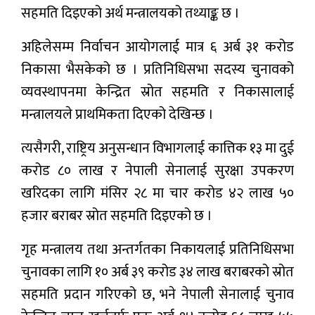
सहमति दिइएको अर्थ मन्त्रालयको तथ्याङ्क छ ।
अहिलेसम्म निर्वाचन आयोगलाई मात्र ६ अर्ब ३१ करोड
निकासा भैसकेको छ । प्रतिनिधिसभा सदस्य चुनावको
व्यवस्थापनमा केन्द्रित स्रोत सहमति र निकासालाई
मन्त्रालयले प्राथमिकता दिएको देखिन्छ ।
त्यसैगरी, राष्ट्रिय अनुसन्धान विभागलाई कात्तिक १३ मा दुई
करोड ८० लाख र नेपाली सेनालाई सुरक्षा उपकरण
खरिदका लागि मंसिर २८ मा चार करोड ४२ लाख ५०
हजार बराबर स्रोत सहमति दिइएको छ ।
गृह मन्त्रालय तथा अन्तर्गतका निकायलाई प्रतिनिधिसभा
चुनावका लागि १० अर्ब ३९ करोड ३४ लाख बराबरको स्रोत
सहमति प्रदान गरिएको छ, भने नेपाली सेनालाई चुनाव