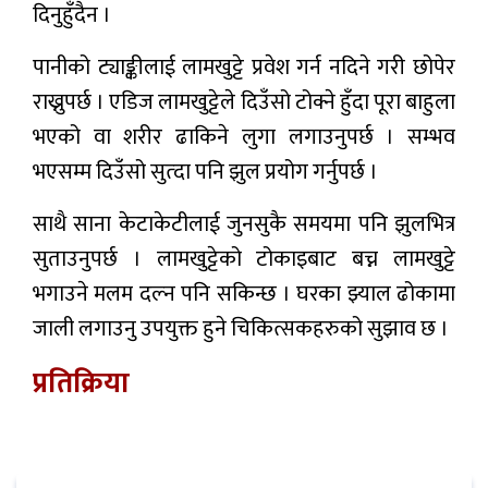
दिनुहुँदैन ।
पानीको ट्याङ्कीलाई लामखुट्टे प्रवेश गर्न नदिने गरी छोपेर
राख्नुपर्छ । एडिज लामखुट्टेले दिउँसो टोक्ने हुँदा पूरा बाहुला
भएको वा शरीर ढाकिने लुगा लगाउनुपर्छ । सम्भव
भएसम्म दिउँसो सुत्दा पनि झुल प्रयोग गर्नुपर्छ ।
साथै साना केटाकेटीलाई जुनसुकै समयमा पनि झुलभित्र
सुताउनुपर्छ । लामखुट्टेको टोकाइबाट बच्न लामखुट्टे
भगाउने मलम दल्न पनि सकिन्छ । घरका झ्याल ढोकामा
जाली लगाउनु उपयुक्त हुने चिकित्सकहरुको सुझाव छ ।
प्रतिक्रिया