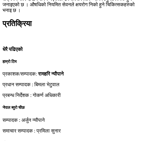
जनाइएको छ । औषधिको नियमित सेवनले क्षयरोग निको हुने चिकित्सकहरुको
भनाइ छ ।
प्रतिक्रिया
धेरै पढिएको
हाम्रो टिम
प्रकाशक/सम्पादक:
रामहरि न्यौपाने
प्रधान सम्पादक : बिमला भेटुवाल
प्रबन्ध निर्देशक : गोकर्ण अधिकारी
नेपाल ब्युरो चीफ़
सम्पादक : अर्जुन न्यौपाने
समाचार सम्पादक : प्रमिला सुनार