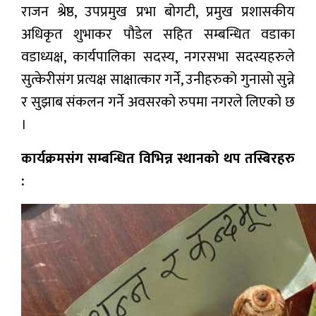
राजन श्रेष्ठ, उपप्रमुख प्रभा बोगटी, प्रमुख प्रशासकीय
अधिकृत शुभाकर पौडेल सहित सम्बन्धित वडाका
वडाध्यक्ष, कार्यपालिका सदस्य, नगरसभा सदस्यहरुले
सुत्केरीसंग प्रत्यक्ष साक्षात्कार गर्ने, उनीहरुको गुनासो सुन्ने
र सुझाब संकलन गर्ने अवसरको रुपमा नगरले लिएको छ
।
कार्यक्रमसंग सम्बन्धित विभिन्न स्थानको थप तस्बिरहरु
: