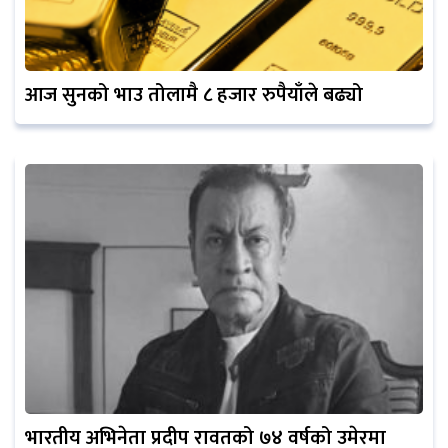
आज सुनको भाउ तोलामै ८ हजार रुपैयाँले बढ्यो
भारतीय अभिनेता प्रदीप रावतको ७४ वर्षको उमेरमा