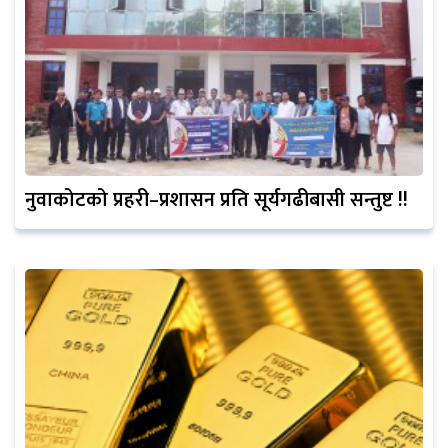
नुवाकोटको प्रहरी–प्रशासन प्रति सूर्यगढीबासी सन्तुष्ट !!