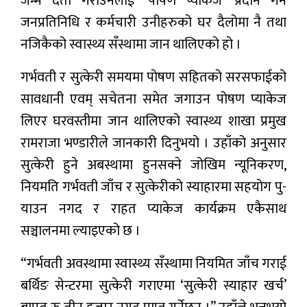
जन्म दर्ता गराउनेलाई ‘पोषण प्याकेज’ प्रदान गर्न
जनप्रतिनिधि र कर्मचारी उनीहरुको घर दैलोमा नै तथा
नजिकैको स्वास्थ्य सँस्थामा जान थालिएको हो ।
गर्भवती र सुत्केरी समयमा पोषण सहितको सरसफाईको
सावधानी एवम् सचेतना समेत जगाउन पोषण प्याकेज
लिएर घरवस्तीमा जान थालिएको स्वास्थ्य शाखा प्रमुख
रामराजा भण्डारीले जानकारी दिनुभयो । उहाँको अनुसार
सुत्केरी हुने अबस्थामा हुनसक्ने जोखिम न्यूनिकरण,
नियमति गर्भवती जाँच र सुत्केरीको स्याहारमा सहयोग पु-
याउन नगद र राहत प्याकेज कार्यक्रम एकैसाथ
सञ्चालनमा ल्याइएको छ ।
“गर्भवती अवस्थामा स्वास्थ्य सँस्थामा नियमित जाँच गराई
बर्थिङ सेन्टरमा सुत्केरी गराएमा ‘सुत्केरी स्याहार खर्च’