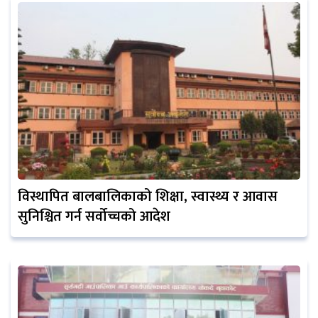
विस्थापित बालबालिकाको शिक्षा, स्वास्थ्य र आवास
सुनिश्चित गर्न सर्वोच्चको आदेश