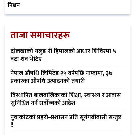
निधन
ताजा समाचारहरू
दोलखाको यलुङ री हिमालको आधार शिविरमा ५
वटा शव भेटिए
नेपाल औषधि लिमिटेड २५ वर्षपछि नाफामा, ३७
प्रकारका औषधि उत्पादनको तयारी
विस्थापित बालबालिकाको शिक्षा, स्वास्थ्य र आवास
सुनिश्चित गर्न सर्वोच्चको आदेश
नुवाकोटको प्रहरी–प्रशासन प्रति सूर्यगढीबासी सन्तुष्ट
!!