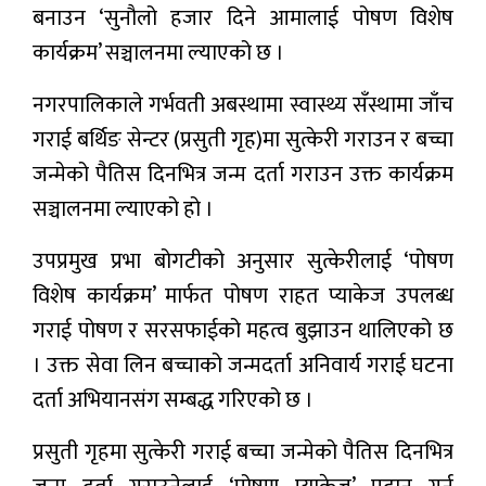
बनाउन ‘सुनौलो हजार दिने आमालाई पोषण विशेष
कार्यक्रम’ सञ्चालनमा ल्याएको छ ।
नगरपालिकाले गर्भवती अबस्थामा स्वास्थ्य सँस्थामा जाँच
गराई बर्थिङ सेन्टर (प्रसुती गृह)मा सुत्केरी गराउन र बच्चा
जन्मेको पैतिस दिनभित्र जन्म दर्ता गराउन उक्त कार्यक्रम
सञ्चालनमा ल्याएको हो ।
उपप्रमुख प्रभा बोगटीको अनुसार सुत्केरीलाई ‘पोषण
विशेष कार्यक्रम’ मार्फत पोषण राहत प्याकेज उपलब्ध
गराई पोषण र सरसफाईको महत्व बुझाउन थालिएको छ
। उक्त सेवा लिन बच्चाको जन्मदर्ता अनिवार्य गराई घटना
दर्ता अभियानसंग सम्बद्ध गरिएको छ ।
प्रसुती गृहमा सुत्केरी गराई बच्चा जन्मेको पैतिस दिनभित्र