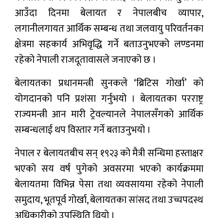
आउँदा दिनमा बेलायत र नेपालबीच व्यापार,
लगानीलगायत आर्थिक सम्बन्ध तथा जलवायु परिवर्तनका
क्षेत्रमा सहकार्य अभिवृद्धि गर्ने बताउनुभएको लण्डनमा
रहेको नेपाली राजदूतावासले जनाएको छ ।
बेलायतका प्रधानमन्त्री सुनकले ‘ब्रिटिस गोर्खा’ को
योगदानको पनि प्रशंसा गर्नुभयो । बेलायतका परराष्ट्र
राज्यमन्त्री आन मारी ट्रेवल्यानले नेपालसँगको आर्थिक
सम्बन्धलाई थप विस्तार गर्ने बताउनुभयो ।
नेपाल र बेलायतबीच सन् १९२३ को मैत्री सन्धिमा हस्ताक्षर
भएको सय वर्ष पुगेको अवसरमा भएको कार्यक्रममा
बेलायतमा विभिन्न पेसा तथा व्यवसायमा रहेको नेपाली
समुदाय, भूतपूर्व गोर्खा, बेलायतका सांसद तथा उच्चपदस्थ
अधिकारीको उपस्थिति थियो ।