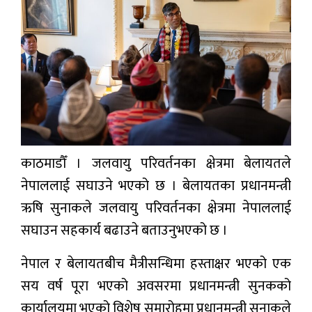
प्रबास
देश
स्वास्थ्य
जापान
English
काठमाडौँ । जलवायु परिवर्तनका क्षेत्रमा बेलायतले
नेपाललाई सघाउने भएको छ । बेलायतका प्रधानमन्त्री
ऋषि सुनाकले जलवायु परिवर्तनका क्षेत्रमा नेपाललाई
सघाउन सहकार्य बढाउने बताउनुभएको छ ।
नेपाल र बेलायतबीच मैत्रीसन्धिमा हस्ताक्षर भएको एक
सय वर्ष पूरा भएको अवसरमा प्रधानमन्त्री सुनकको
कार्यालयमा भएको विशेष समारोहमा प्रधानमन्त्री सुनाकले