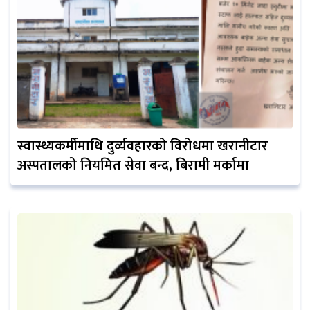
स्वास्थ्यकर्मीमाथि दुर्व्यवहारको विरोधमा खरानीटार
अस्पतालको नियमित सेवा बन्द, बिरामी मर्कामा