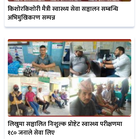
किशोरकिशोरी मैत्री स्वास्थ्य सेवा सञ्चालन सम्बन्धि
अभिमुखिकरण सम्पन्न
लिखुमा सञ्चालित निःशुल्क प्रोष्टेट स्वास्थ्य परीक्षणमा
१८० जनाले सेवा लिए