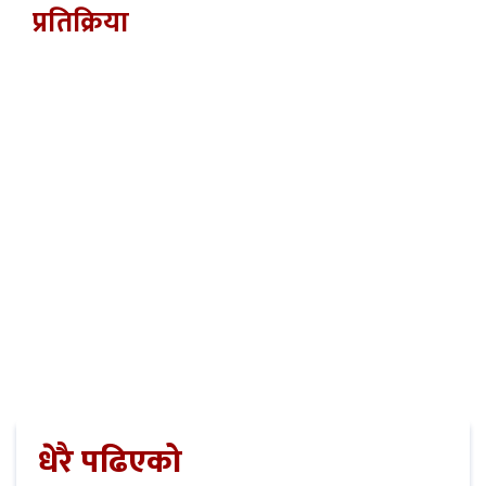
प्रतिक्रिया
धेरै पढिएको