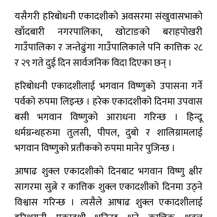
यसैगरी हरिबोधनी एकादशीको अवसरमा संखुवासभाको
खाँदबारी नगरपालिका, खोटाङको बराहपोखरी
गाउँपालिका र जन्तेढुंगा गाउँपालिकाले पनि कात्तिक २८
र २९ गते दुई दिन सार्वजनिक विदा दिएका छन् ।
हरिबोधनी एकादशीलाई भगवान विष्णुको उपासना गर्ने
पर्वको रुपमा लिइन्छ । हरेक एकादशीको दिनमा उपवास
बसी भगवान विष्णुको आराधना गरिन्छ । हिन्दू
धर्मग्रन्थहरुमा तुलसी, पीपल, दुबो र शालिग्रामलाई
भगवान विष्णुको प्रतीकको रुपमा मानेर पुजिन्छ ।
आषाढ शुक्ल एकादशीको दिनबाट भगवान विष्णु क्षीर
सागरमा सुत्ने र कात्तिक शुक्ल एकादशीको दिनमा उठ्ने
विश्वास गरिन्छ । त्यसैले आषाढ शुक्ल एकादशीलाई