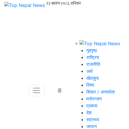
×
गृहपृष्ठ
राष्ट्रिय
राजनीति
अर्थ
खेलकुद
विश्व
☰
बिचार / अन्तर्वाता
मनोरन्जन
प्रबास
देश
स्वास्थ्य
जापान