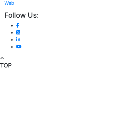
Web
Follow Us:
TOP