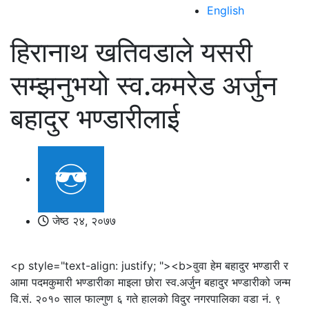
English
हिरानाथ खतिवडाले यसरी
सम्झनुभयो स्व.कमरेड अर्जुन
बहादुर भण्डारीलाई
जेष्ठ २४, २०७७
<p style="text-align: justify; "><b>वुवा हेम बहादुर भण्डारी र
आमा पदमकुमारी भण्डारीका माइला छोरा स्व.अर्जुन बहादुर भण्डारीको जन्म
वि.सं. २०१० साल फाल्गुण ६ गते हालको विदुर नगरपालिका वडा नं. ९