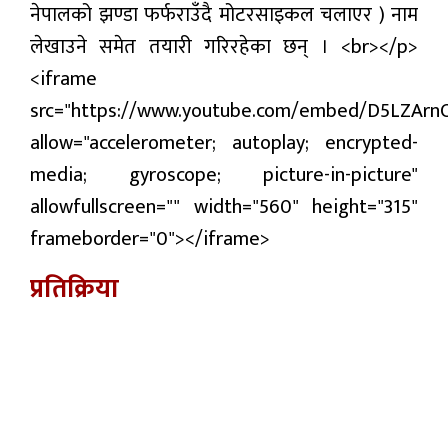
नेपालको झण्डा फर्फराउँदै मोटरसाइकल चलाएर ) नाम
लेखाउने समेत तयारी गरिरहेका छन् । <br></p>
<iframe
src="https://www.youtube.com/embed/D5LZAr
allow="accelerometer; autoplay; encrypted-
media; gyroscope; picture-in-picture"
allowfullscreen="" width="560" height="315"
frameborder="0"></iframe>
प्रतिक्रिया