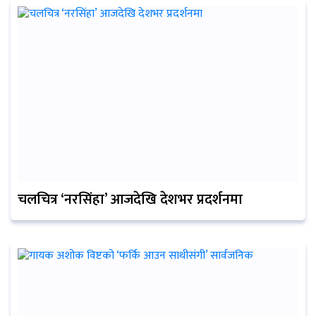
चलचित्र ‘नरसिंहा’ आजदेखि देशभर प्रदर्शनमा