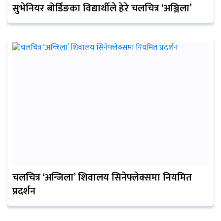
सुभेनियर बोर्डिङका विद्यार्थीले हेरे चलचित्र ‘अञ्जिला’
चलचित्र ‘अन्जिला’ शिवालय सिनेफ्लेक्समा नियमित
प्रदर्शन