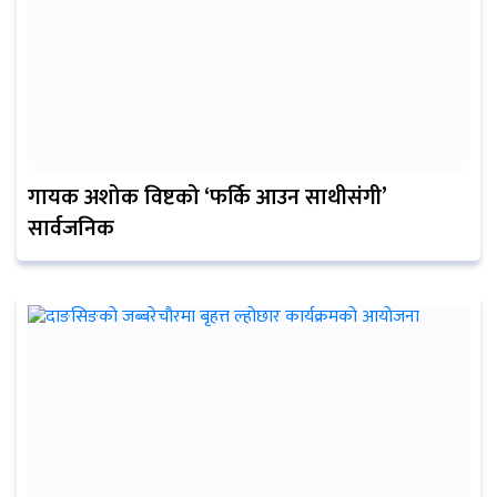
गायक अशोक विष्टको ‘फर्कि आउन साथीसंगी’
सार्वजनिक