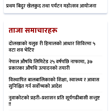
प्रथम बिदुर खेलकुद तथा पर्यटन महोत्सव आयोजना
ताजा समाचारहरू
दोलखाको यलुङ री हिमालको आधार शिविरमा ५
वटा शव भेटिए
नेपाल औषधि लिमिटेड २५ वर्षपछि नाफामा, ३७
प्रकारका औषधि उत्पादनको तयारी
विस्थापित बालबालिकाको शिक्षा, स्वास्थ्य र आवास
सुनिश्चित गर्न सर्वोच्चको आदेश
नुवाकोटको प्रहरी–प्रशासन प्रति सूर्यगढीबासी सन्तुष्ट
!!