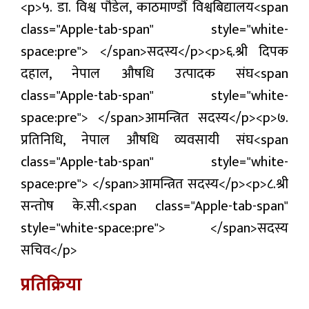
प्रतिक्रिया